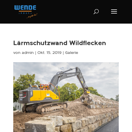
Lärmschutzwand Wildflecken
von
admin
|
Okt. 15, 2019
|
Galerie