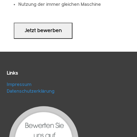
Nutzung der immer glei­chen Maschine
Links
Impressum
Datenschutzerklärung