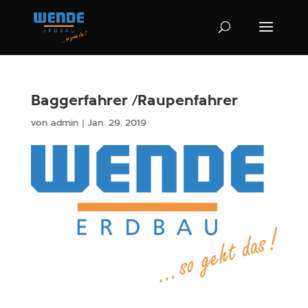
Baggerfahrer /​Raupenfahrer
von
admin
|
Jan. 29, 2019