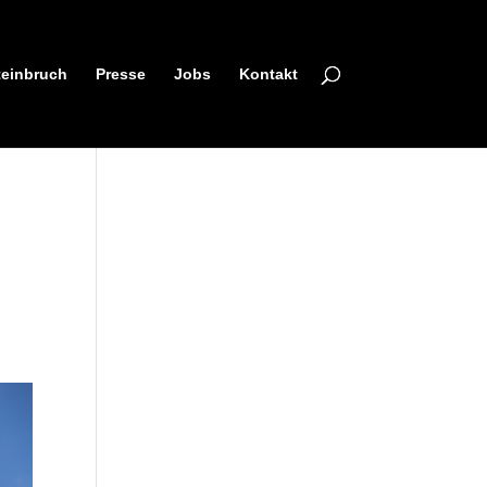
teinbruch
Presse
Jobs
Kontakt