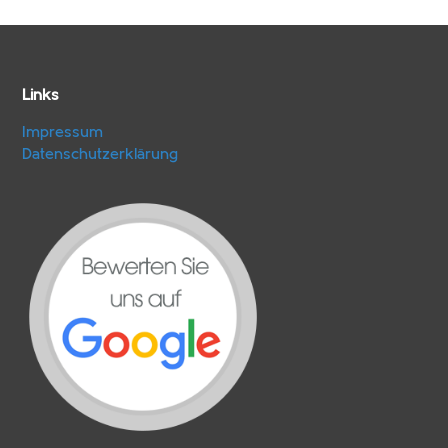
Links
Impressum
Datenschutzerklärung